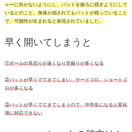
ャーに向かないようにし、バットを後ろに残すようにして
いるとのこと。身体が崩されてもバットが残っていること
で、可能性が生まれると表現されていました。
早く開いてしまうと
①ボールの見切りが速くなり空振りが多くなる
②バットが早くでてきてしまい、サードゴロ、ショートゴ
ロが多くなる
③バットが早くでてきてしまうので、中学生になると変化
球に対応できない