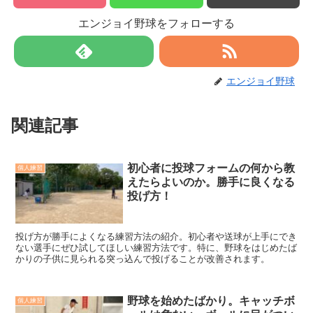
エンジョイ野球をフォローする
エンジョイ野球
関連記事
初心者に投球フォームの何から教
個人練習
えたらよいのか。勝手に良くなる
投げ方！
投げ方が勝手によくなる練習方法の紹介。初心者や送球が上手にでき
ない選手にぜひ試してほしい練習方法です。特に、野球をはじめたば
かりの子供に見られる突っ込んで投げることが改善されます。
野球を始めたばかり。キャッチボ
個人練習