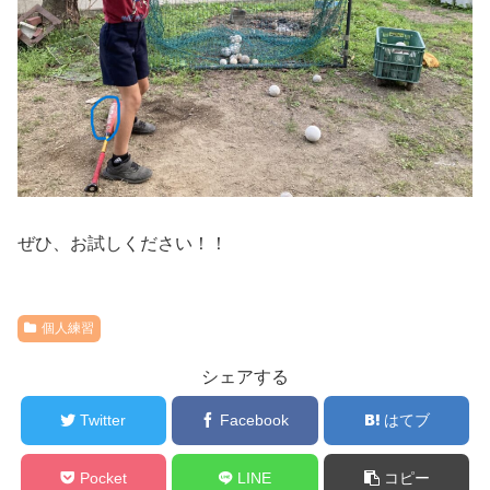
ぜひ、お試しください！！
個人練習
シェアする
Twitter
Facebook
はてブ
Pocket
LINE
コピー