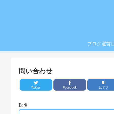
ブログ運営
問い合わせ
Twitter
Facebook
はてブ
氏名