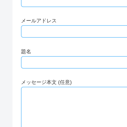
メールアドレス
題名
メッセージ本文 (任意)