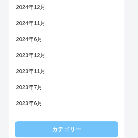
2024年12月
2024年11月
2024年6月
2023年12月
2023年11月
2023年7月
2023年6月
カテゴリー