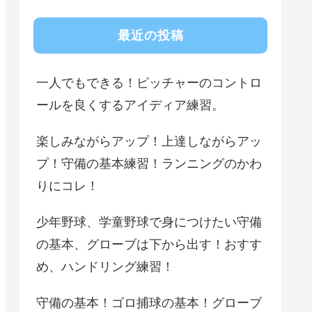
最近の投稿
一人でもできる！ピッチャーのコントロ
ールを良くするアイディア練習。
楽しみながらアップ！上達しながらアッ
プ！守備の基本練習！ランニングのかわ
りにコレ！
少年野球、学童野球で身につけたい守備
の基本、グローブは下から出す！おすす
め、ハンドリング練習！
守備の基本！ゴロ捕球の基本！グローブ