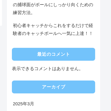
の捕球面がボールにしっかり向くための
練習方法。
初心者キャッチからこれをするだけで経
験者のキャッチボールへ一気に上達！！
最近のコメント
表示できるコメントはありません。
アーカイブ
2025年3月